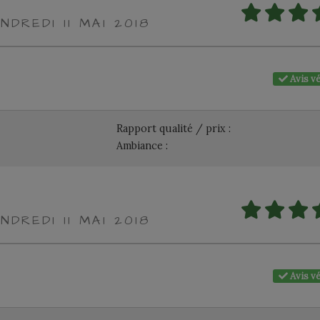
NDREDI 11 MAI 2018
Avis vé
Rapport qualité / prix :
Ambiance :
NDREDI 11 MAI 2018
Avis vé