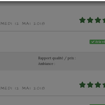
MEDI 12 MAI 2018
Avis vé
Rapport qualité / prix :
Ambiance :
MEDI 12 MAI 2018