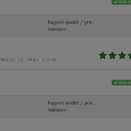
Avis vé
Rapport qualité / prix :
Ambiance :
MEDI 12 MAI 2018
Avis vé
Rapport qualité / prix :
Ambiance :