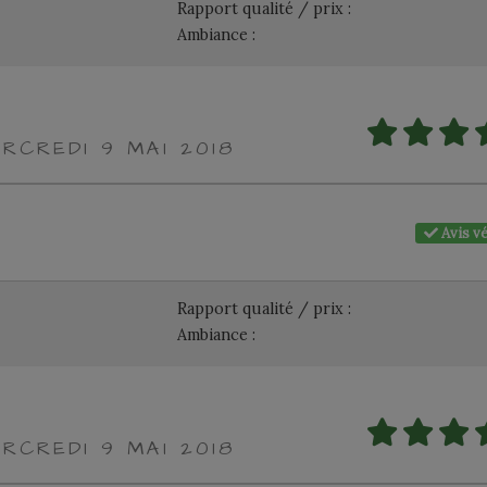
Rapport qualité / prix :
Ambiance :
RCREDI 9 MAI 2018
Avis vé
Rapport qualité / prix :
Ambiance :
RCREDI 9 MAI 2018