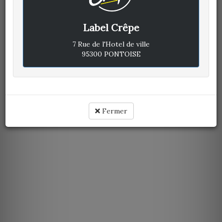
Label Crêpe
7 Rue de l'Hotel de ville
95300 PONTOISE
Fermer