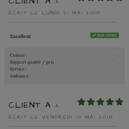
CLIENT A
A
ÉCRIT LE LUNDI 21 MAI 2018
Avis vérifié
Excellent
Cuisine :
-
Rapport qualité / prix :
-
Service :
-
Ambiance :
-
CLIENT A
A
ÉCRIT LE VENDREDI 18 MAI 2018