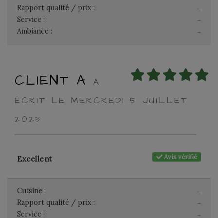
Rapport qualité / prix :
-
Service :
-
Ambiance :
-
CLIENT A
A
ÉCRIT LE MERCREDI 5 JUILLET
2023
Avis vérifié
Excellent
Cuisine :
-
Rapport qualité / prix :
-
Service :
-