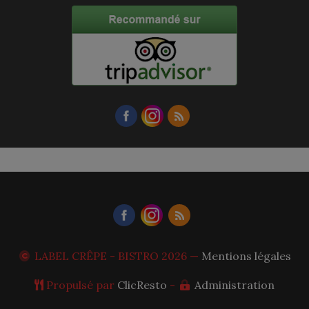
LABEL CRÊPE - BISTRO
2026 —
Mentions légales
Propulsé par
ClicResto
-
Administration