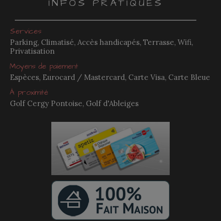
INFOS PRATIQUES
Services
Parking, Climatisé, Accès handicapés, Terrasse, Wifi,
Privatisation
Moyens de paiement
Espèces, Eurocard / Mastercard, Carte Visa, Carte Bleue
À proximité
Golf Cergy Pontoise, Golf d'Ableiges