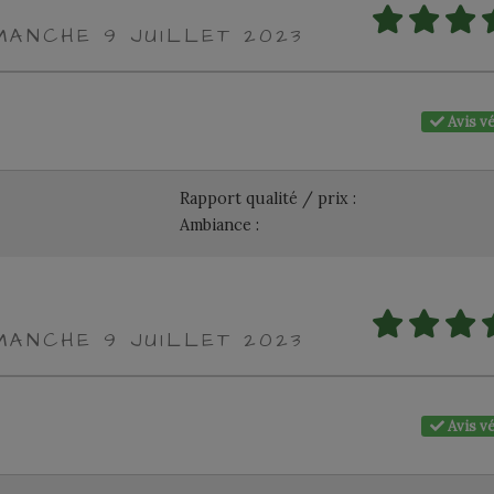
IMANCHE 9 JUILLET 2023
Avis vé
Rapport qualité / prix :
Ambiance :
IMANCHE 9 JUILLET 2023
Avis vé