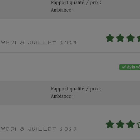
Rapport qualité / prix :
Ambiance :
MEDI 8 JUILLET 2023
Avis vé
Rapport qualité / prix :
Ambiance :
MEDI 8 JUILLET 2023