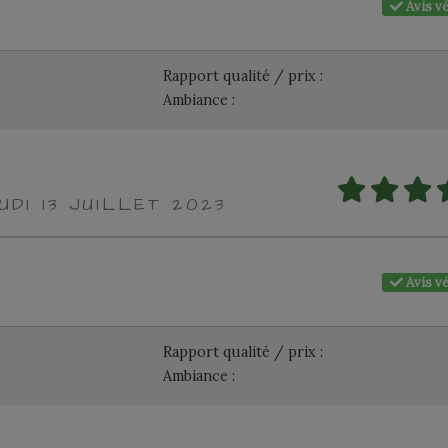
Avis vé
Rapport qualité / prix :
Ambiance :
UDI 13 JUILLET 2023
Avis vé
Rapport qualité / prix :
Ambiance :