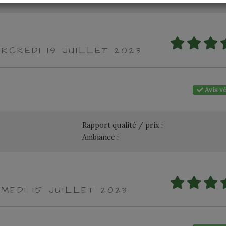
RCREDI 19 JUILLET 2023
Avis vé
Rapport qualité / prix :
Ambiance :
MEDI 15 JUILLET 2023