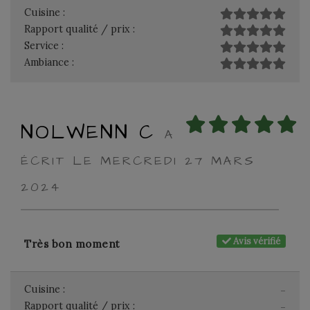
Cuisine :
Rapport qualité / prix :
Service :
Ambiance :
NOLWENN C
A
ÉCRIT LE MERCREDI 27 MARS
2024
Avis vérifié
Très bon moment
Cuisine :
-
Rapport qualité / prix :
-