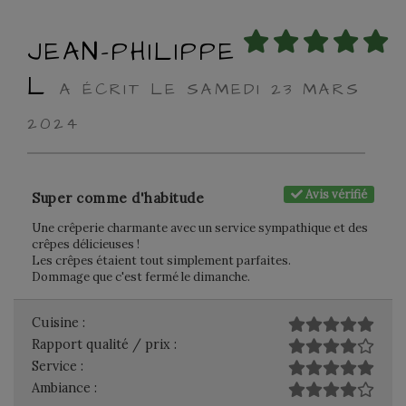
JEAN-PHILIPPE
L
A ÉCRIT LE SAMEDI 23 MARS
2024
Avis vérifié
Super comme d'habitude
Une crêperie charmante avec un service sympathique et des
crêpes délicieuses !
Les crêpes étaient tout simplement parfaites.
Dommage que c'est fermé le dimanche.
Cuisine :
Rapport qualité / prix :
Service :
Ambiance :