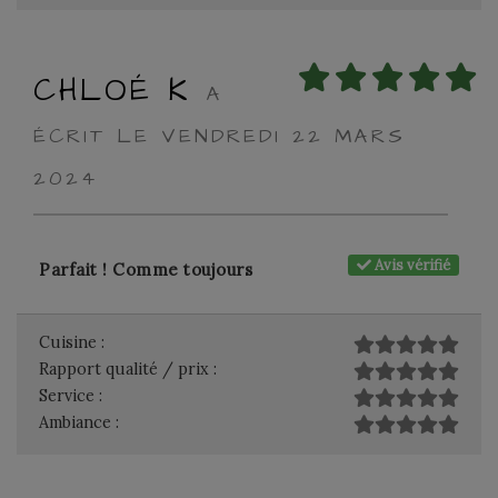
CHLOÉ K
A
ÉCRIT LE VENDREDI 22 MARS
2024
Avis vérifié
Parfait ! Comme toujours
Cuisine :
Rapport qualité / prix :
Service :
Ambiance :