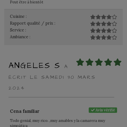
Peut être à bientôt
Cuisine :
Rapport qualité / prix :
Service :
Ambiance :
ANGELES S
A
ÉCRIT LE SAMEDI 30 MARS
2024
Avis vérifié
Cena familiar
Todo genial, muy rico. ,muy amables y la camarera muy
simpática