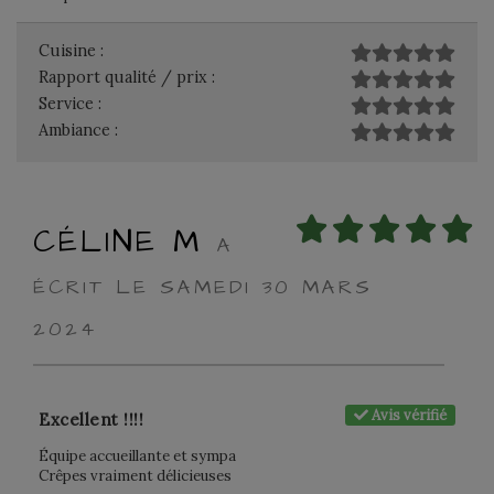
Cuisine :
Rapport qualité / prix :
Service :
Ambiance :
CÉLINE M
A
ÉCRIT LE SAMEDI 30 MARS
2024
Avis vérifié
Excellent !!!!
Équipe accueillante et sympa
Crêpes vraiment délicieuses