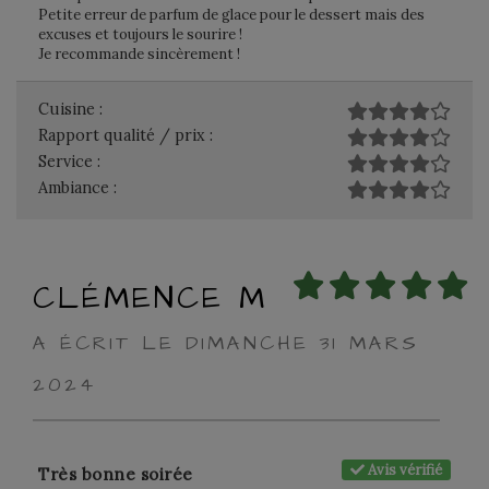
Petite erreur de parfum de glace pour le dessert mais des
excuses et toujours le sourire !
Je recommande sincèrement !
Cuisine :
Rapport qualité / prix :
Service :
Ambiance :
CLÉMENCE M
A ÉCRIT LE DIMANCHE 31 MARS
2024
Avis vérifié
Très bonne soirée