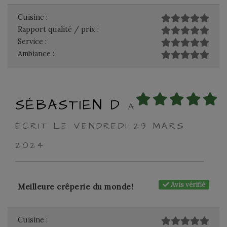
Cuisine :
Rapport qualité / prix :
Service :
Ambiance :
SÉBASTIEN D
A
ÉCRIT LE VENDREDI 29 MARS
2024
Avis vérifié
Meilleure crêperie du monde!
Cuisine :