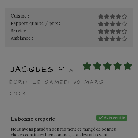
Cuisine :
Rapport qualité / prix :
Service :
Ambiance :
JACQUES P
A
ÉCRIT LE SAMEDI 30 MARS
2024
Avis vérifié
La bonne creperie
Nous avons passé un bon moment et mangé de bonnes
choses continuez bien comme ça on devrait revenir