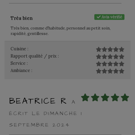
Avis vérifié
Très bien
Très bien, comme d'habitude, personnel au petit soin,
rapidité, gentillesse.
Cuisine :
Rapport qualité / prix :
Service :
Ambiance :
BEATRICE R
A
ÉCRIT LE DIMANCHE 1
SEPTEMBRE 2024