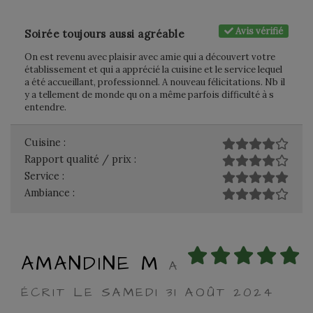
Avis vérifié
Soirée toujours aussi agréable
On est revenu avec plaisir avec amie qui a découvert votre
établissement et qui a apprécié la cuisine et le service lequel
a été accueillant, professionnel. A nouveau félicitations. Nb il
y a tellement de monde qu on a même parfois difficulté à s
entendre.
Cuisine :
Rapport qualité / prix :
Service :
Ambiance :
AMANDINE M
A
ÉCRIT LE SAMEDI 31 AOÛT 2024