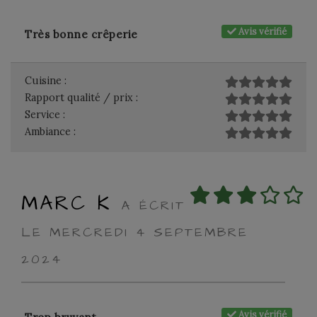
Avis vérifié
Très bonne crêperie
Cuisine :
Rapport qualité / prix :
Service :
Ambiance :
MARC K
A ÉCRIT
LE MERCREDI 4 SEPTEMBRE
2024
Avis vérifié