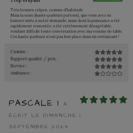
Trop bruyant
Très bonnes crêpes, comme d'habitude.
Mais la sono (hauts-parleurs partout), que vous avez su
baisser suite à notre demande, mais dont la puissance a été
rapidement remontée, a été extrêmement désagréable,
rendant difficile toute conversation avec ma voisine de table.
Ces hauts-parleurs n'ont pas leur place dans un restaurant !
Cuisine :
Rapport qualité / prix :
Service :
Ambiance :
PASCALE I
A
ÉCRIT LE DIMANCHE 1
SEPTEMBRE 2024