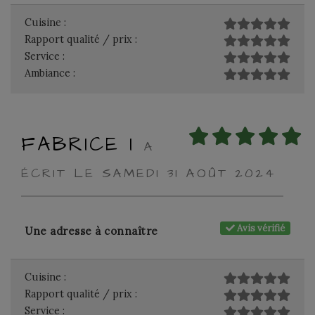
Cuisine :
Rapport qualité / prix :
Service :
Ambiance :
FABRICE I
A
ÉCRIT LE SAMEDI 31 AOÛT 2024
Avis vérifié
Une adresse à connaître
Cuisine :
Rapport qualité / prix :
Service :