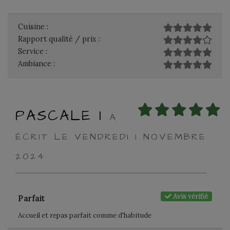
Cuisine :
Rapport qualité / prix :
Service :
Ambiance :
PASCALE I
A
ÉCRIT LE VENDREDI 1 NOVEMBRE
2024
Avis vérifié
Parfait
Accueil et repas parfait comme d'habitude