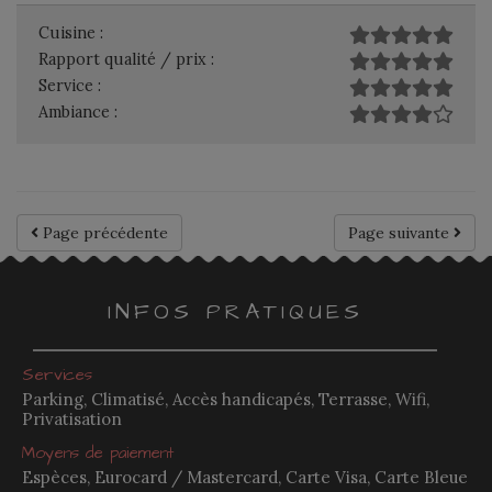
Cuisine :
Rapport qualité / prix :
Service :
Ambiance :
Page précédente
Page suivante
INFOS PRATIQUES
Services
Parking, Climatisé, Accès handicapés, Terrasse, Wifi,
Privatisation
Moyens de paiement
Espèces, Eurocard / Mastercard, Carte Visa, Carte Bleue