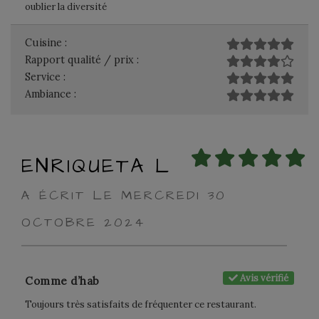
oublier la diversité
Cuisine :
Rapport qualité / prix :
Service :
Ambiance :
ENRIQUETA L
A ÉCRIT LE MERCREDI 30
OCTOBRE 2024
Avis vérifié
Comme d’hab
Toujours très satisfaits de fréquenter ce restaurant.