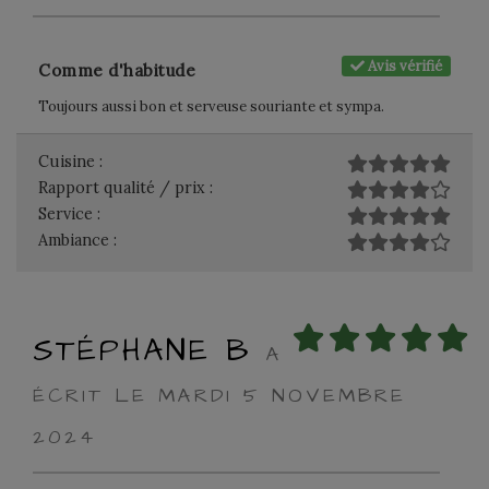
Avis vérifié
Comme d'habitude
Toujours aussi bon et serveuse souriante et sympa.
Cuisine :
Rapport qualité / prix :
Service :
Ambiance :
STÉPHANE B
A
ÉCRIT LE MARDI 5 NOVEMBRE
2024