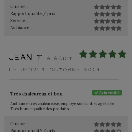
Cuisine :
Rapport qualité / prix :
Service :
Ambiance :
JEAN T
A ÉCRIT
LE JEUDI 31 OCTOBRE 2024
Avis vérifié
Très chaleureux et bon
Ambiance très chaleureuse, employé souriant et agréable.
Très bonne qualité des produits.
Cuisine :
Rapport qualité / prix :