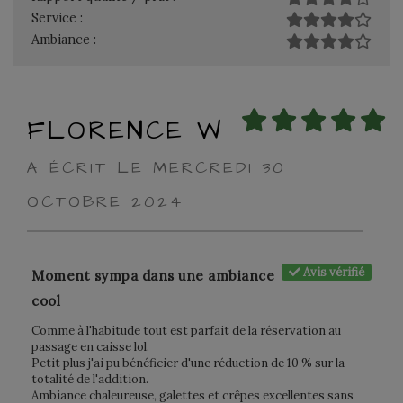
Service :
Ambiance :
FLORENCE W
A ÉCRIT LE MERCREDI 30
OCTOBRE 2024
Avis vérifié
Moment sympa dans une ambiance
cool
Comme à l'habitude tout est parfait de la réservation au
passage en caisse lol.
Petit plus j'ai pu bénéficier d'une réduction de 10 % sur la
totalité de l'addition.
Ambiance chaleureuse, galettes et crêpes excellentes sans