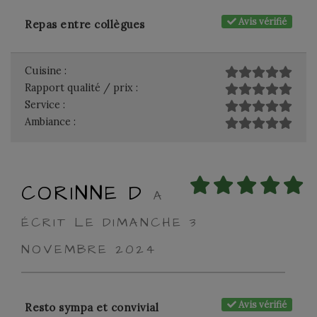
Avis vérifié
Repas entre collègues
Cuisine :
Rapport qualité / prix :
Service :
Ambiance :
CORINNE D
A
ÉCRIT LE DIMANCHE 3
NOVEMBRE 2024
Avis vérifié
Resto sympa et convivial