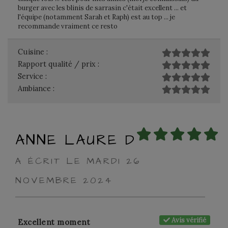
burger avec les blinis de sarrasin c'était excellent ... et
l'équipe (notamment Sarah et Raph) est au top ... je
recommande vraiment ce resto
Cuisine :
Rapport qualité / prix :
Service :
Ambiance :
ANNE LAURE D
A ÉCRIT LE MARDI 26
NOVEMBRE 2024
Avis vérifié
Excellent moment