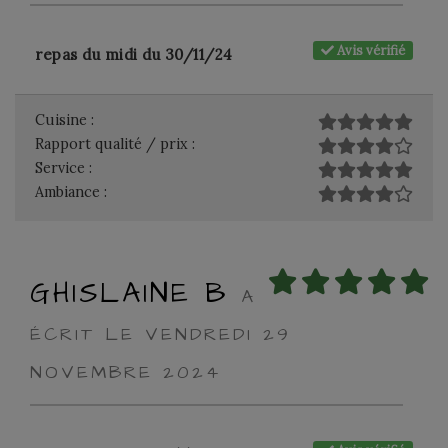
Avis vérifié
repas du midi du 30/11/24
Cuisine :
Rapport qualité / prix :
Service :
Ambiance :
GHISLAINE B
A
ÉCRIT LE VENDREDI 29
NOVEMBRE 2024