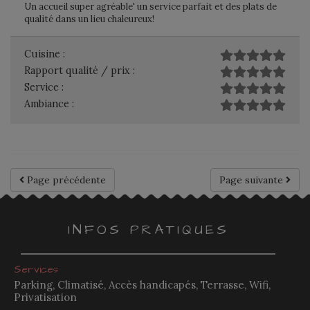
Un accueil super agréable' un service parfait et des plats de
qualité dans un lieu chaleureux!
Cuisine :
Rapport qualité / prix :
Service :
Ambiance :
Page précédente
Page suivante
INFOS PRATIQUES
Services
Parking, Climatisé, Accès handicapés, Terrasse, Wifi,
Privatisation