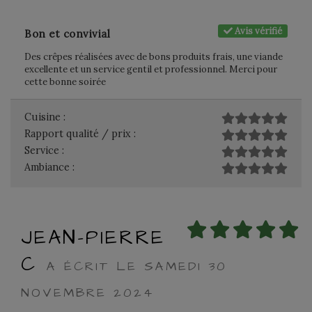
Avis vérifié
Bon et convivial
Des crêpes réalisées avec de bons produits frais, une viande
excellente et un service gentil et professionnel. Merci pour
cette bonne soirée
Cuisine :
Rapport qualité / prix :
Service :
Ambiance :
JEAN-PIERRE
C
A ÉCRIT LE SAMEDI 30
NOVEMBRE 2024