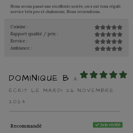
Nous avons passé une excellente soirée, on s est tous régalé,
service très pro et chaleureux. Nous reviendrons.
Cuisine :
Rapport qualité / prix :
Service :
Ambiance :
DOMINIQUE B
A
ÉCRIT LE MARDI 26 NOVEMBRE
2024
Avis vérifié
Recommandé