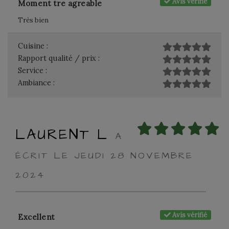
Avis vérifié
Moment tre agreable
Très bien
Cuisine :
Rapport qualité / prix :
Service :
Ambiance :
LAURENT L
A
ÉCRIT LE JEUDI 28 NOVEMBRE
2024
Avis vérifié
Excellent