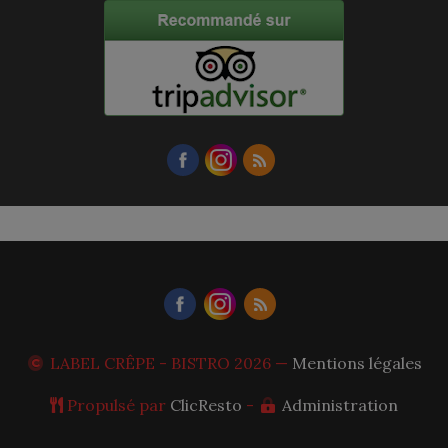
LABEL CRÊPE - BISTRO
2026 —
Mentions légales
Propulsé par
ClicResto
-
Administration