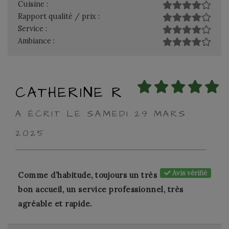
Cuisine :
Rapport qualité / prix :
Service :
Ambiance :
CATHERINE R
A ÉCRIT LE SAMEDI 29 MARS
2025
Avis vérifié
Comme d’habitude, toujours un très
bon accueil, un service professionnel, très
agréable et rapide.