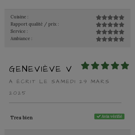
Cuisine :
Rapport qualité / prix :
Service :
Ambiance :
GENEVIÈVE V
A ÉCRIT LE SAMEDI 29 MARS
2025
Avis vérifié
Tres bien