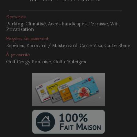
Services
Parking, Climatisé, Accès handicapés, Terrasse, Wifi,
Privatisation
Moyens de paiement
Espèces, Eurocard / Mastercard, Carte Visa, Carte Bleue
À proximité
Golf Cergy Pontoise, Golf d'Ableiges