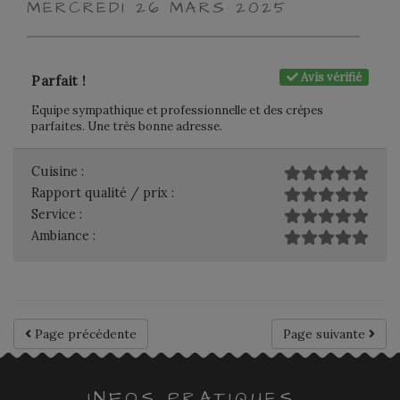
MERCREDI 26 MARS 2025
Avis vérifié
Parfait !
Equipe sympathique et professionnelle et des crèpes
parfaites. Une très bonne adresse.
Cuisine :
Rapport qualité / prix :
Service :
Ambiance :
Page précédente
Page suivante
INFOS PRATIQUES