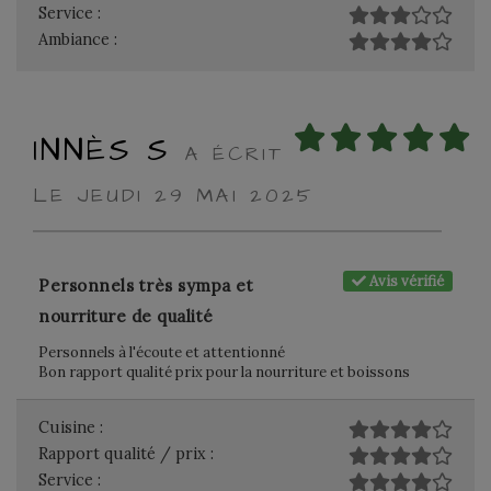
Service :
Ambiance :
INNÈS S
A ÉCRIT
LE JEUDI 29 MAI 2025
Avis vérifié
Personnels très sympa et
nourriture de qualité
Personnels à l'écoute et attentionné
Bon rapport qualité prix pour la nourriture et boissons
Cuisine :
Rapport qualité / prix :
Service :