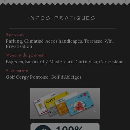
INFOS PRATIQUES
Services
Parking, Climatisé, Accès handicapés, Terrasse, Wifi,
Privatisation
Moyens de paiement
Espèces, Eurocard / Mastercard, Carte Visa, Carte Bleue
À proximité
Golf Cergy Pontoise, Golf d'Ableiges