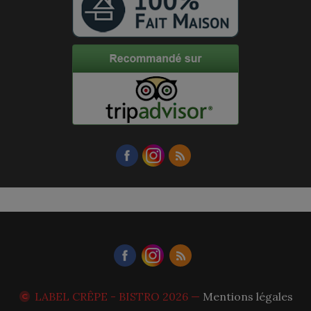
LABEL CRÊPE - BISTRO
2026 —
Mentions légales