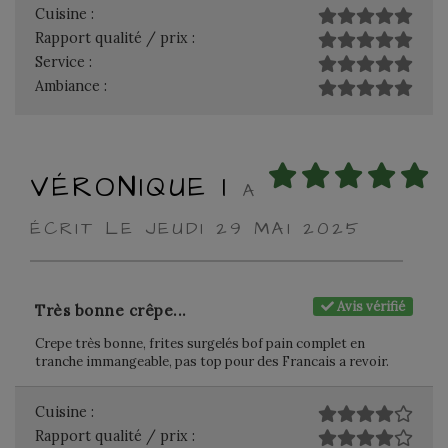
Cuisine :
Rapport qualité / prix :
Service :
Ambiance :
VÉRONIQUE I
A
ÉCRIT LE JEUDI 29 MAI 2025
Avis vérifié
Très bonne crêpe...
Crepe très bonne, frites surgelés bof pain complet en
tranche immangeable, pas top pour des Francais a revoir.
Cuisine :
Rapport qualité / prix :