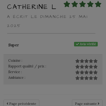
CATHERINE L
A ÉCRIT LE DIMANCHE 25 MAI
2025
Avis vérifié
Super
Cuisine :
Rapport qualité / prix :
Service :
Ambiance :
Page précédente
Page suivante