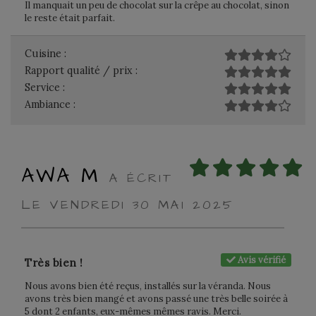
Il manquait un peu de chocolat sur la crêpe au chocolat, sinon
le reste était parfait.
Cuisine :
Rapport qualité / prix :
Service :
Ambiance :
AWA M
A ÉCRIT
LE VENDREDI 30 MAI 2025
Avis vérifié
Très bien !
Nous avons bien été reçus, installés sur la véranda. Nous
avons très bien mangé et avons passé une très belle soirée à
5 dont 2 enfants, eux-mêmes mêmes ravis. Merci.