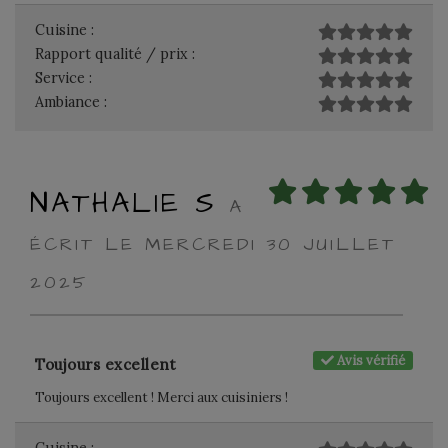
Cuisine :
Rapport qualité / prix :
Service :
Ambiance :
NATHALIE S
A
ÉCRIT LE MERCREDI 30 JUILLET
2025
Avis vérifié
Toujours excellent
Toujours excellent ! Merci aux cuisiniers !