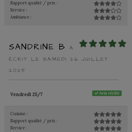
Rapport qualité / prix :
Service :
Ambiance :
SANDRINE B
A
ÉCRIT LE SAMEDI 26 JUILLET
2025
Avis vérifié
Vendredi 25/7
Cuisine :
Rapport qualité / prix :
Service :