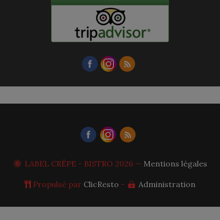
LABEL CRÊPE - BISTRO
2026 —
Mentions légales
Propulsé par
ClicResto
-
Administration