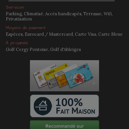
Services
Parking, Climatisé, Accès handicapés, Terrasse, Wifi,
Privatisation
Moyens de paiement
Espèces, Eurocard / Mastercard, Carte Visa, Carte Bleue
À proximité
Golf Cergy Pontoise, Golf d'Ableiges