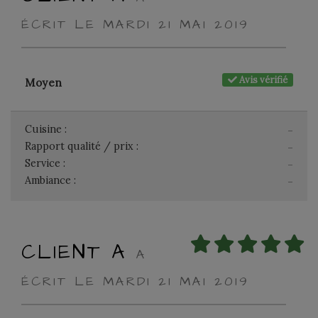
ÉCRIT LE MARDI 21 MAI 2019
Avis vérifié
Moyen
Cuisine :
-
Rapport qualité / prix :
-
Service :
-
Ambiance :
-
CLIENT A
A
ÉCRIT LE MARDI 21 MAI 2019