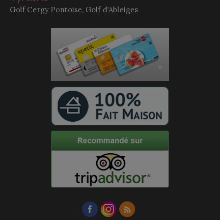
Golf Cergy Pontoise, Golf d'Ableiges