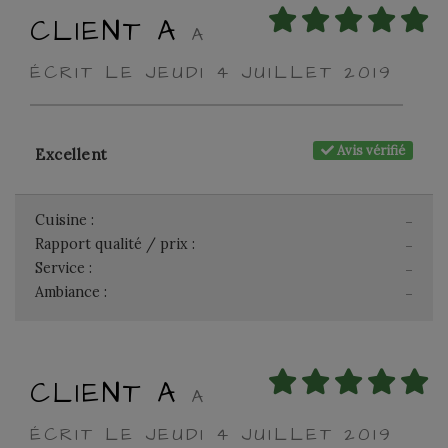
CLIENT A
A
ÉCRIT LE JEUDI 4 JUILLET 2019
Avis vérifié
Excellent
Cuisine :
-
Rapport qualité / prix :
-
Service :
-
Ambiance :
-
CLIENT A
A
ÉCRIT LE JEUDI 4 JUILLET 2019