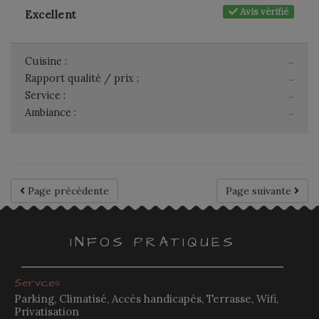
Avis vérifié
Excellent
Cuisine :
-
Rapport qualité / prix :
-
Service :
-
Ambiance :
-
Page précédente
Page suivante
INFOS PRATIQUES
Services
Parking, Climatisé, Accès handicapés, Terrasse, Wifi,
Privatisation