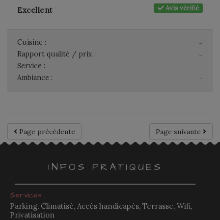
Avis vérifié
Excellent
Cuisine :
-
Rapport qualité / prix :
-
Service :
-
Ambiance :
-
Page précédente
Page suivante
INFOS PRATIQUES
Services
Parking, Climatisé, Accès handicapés, Terrasse, Wifi,
Privatisation