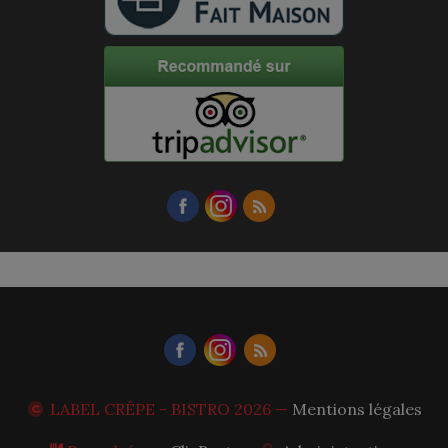
LABEL CRÊPE - BISTRO
2026 —
Mentions légales