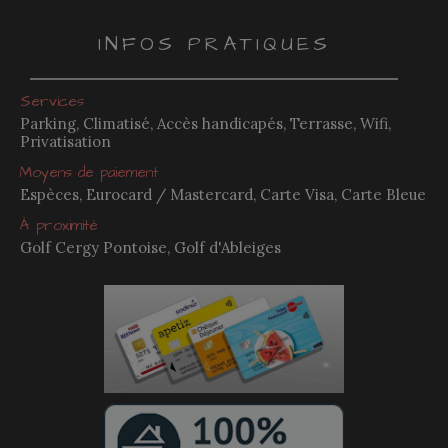
INFOS PRATIQUES
Services
Parking, Climatisé, Accès handicapés, Terrasse, Wifi,
Privatisation
Moyens de paiement
Espèces, Eurocard / Mastercard, Carte Visa, Carte Bleue
À proximité
Golf Cergy Pontoise, Golf d'Ableiges