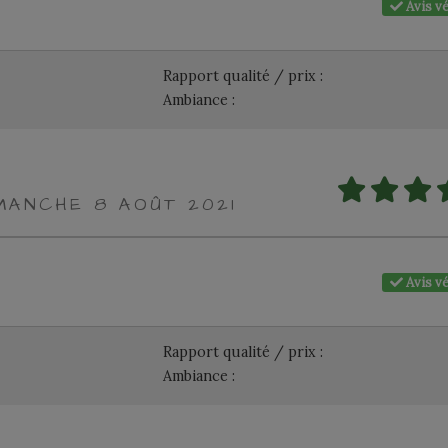
Avis vé
Rapport qualité / prix :
Ambiance :
IMANCHE 8 AOÛT 2021
Avis vé
Rapport qualité / prix :
Ambiance :