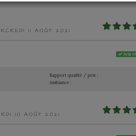
RCREDI 11 AOÛT 2021
Avis vé
Rapport qualité / prix :
Ambiance :
RDI 10 AOÛT 2021