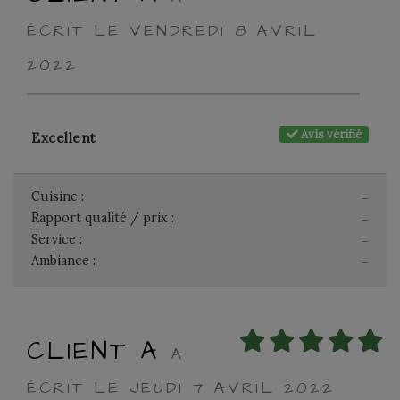
ÉCRIT LE VENDREDI 8 AVRIL
2022
Avis vérifié
Excellent
Cuisine :
-
Rapport qualité / prix :
-
Service :
-
Ambiance :
-
CLIENT A
A
ÉCRIT LE JEUDI 7 AVRIL 2022