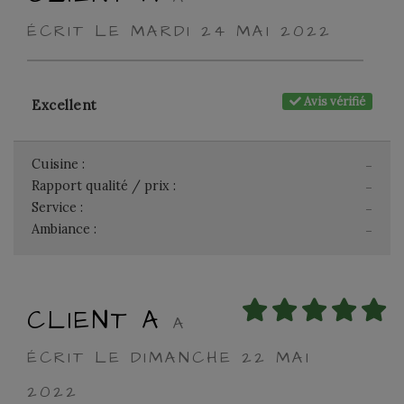
ÉCRIT LE MARDI 24 MAI 2022
Avis vérifié
Excellent
Cuisine :
-
Rapport qualité / prix :
-
Service :
-
Ambiance :
-
CLIENT A
A
ÉCRIT LE DIMANCHE 22 MAI
2022