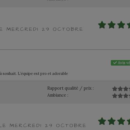
LE MERCREDI 29 OCTOBRE
Avis vé
à souhait. L’équipe est pro et adorable
Rapport qualité / prix :
Ambiance :
 LE MERCREDI 29 OCTOBRE