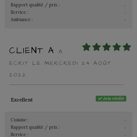
Rapport qualité / prix :
-
Service :
-
Ambiance :
-
CLIENT A
A
ÉCRIT LE MERCREDI 24 AOÛT
2022
Avis vérifié
Excellent
Cuisine :
-
Rapport qualité / prix :
-
Service :
-