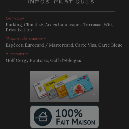
INFOS PRATIQUES
Services
Parking, Climatisé, Accès handicapés, Terrasse, Wifi,
Privatisation
Moyens de paiement
Espèces, Eurocard / Mastercard, Carte Visa, Carte Bleue
À proximité
Golf Cergy Pontoise, Golf d'Ableiges