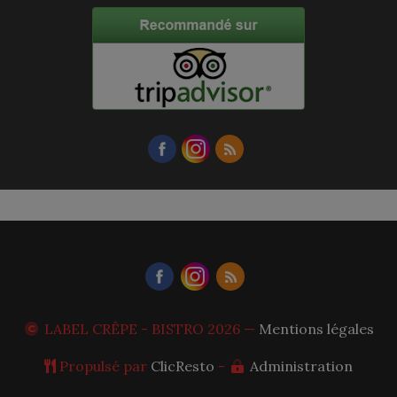
LABEL CRÊPE - BISTRO
2026 —
Mentions légales
Propulsé par
ClicResto
-
Administration