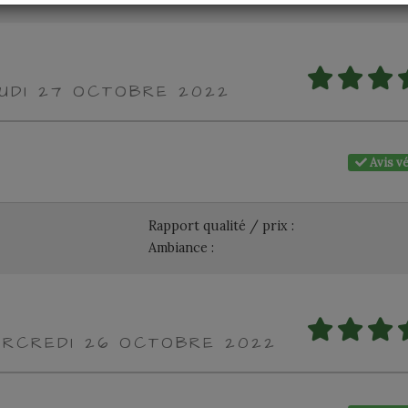
EUDI 27 OCTOBRE 2022
Avis vé
Rapport qualité / prix :
Ambiance :
ERCREDI 26 OCTOBRE 2022