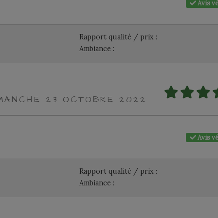
Avis vé
Rapport qualité / prix :
Ambiance :
IMANCHE 23 OCTOBRE 2022
Avis vé
Rapport qualité / prix :
Ambiance :