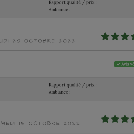
Rapport qualité / prix :
Ambiance :
EUDI 20 OCTOBRE 2022
Avis vé
Rapport qualité / prix :
Ambiance :
AMEDI 15 OCTOBRE 2022