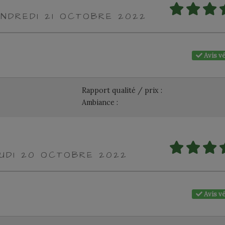
ENDREDI 21 OCTOBRE 2022
Avis vé
Rapport qualité / prix :
Ambiance :
EUDI 20 OCTOBRE 2022
Avis vé