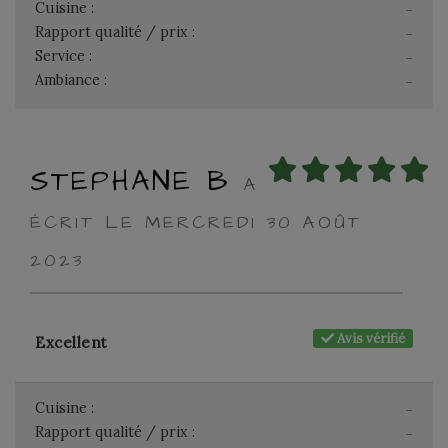
Cuisine :
-
Rapport qualité / prix :
-
Service :
-
Ambiance :
-
STEPHANE B
A
ÉCRIT LE MERCREDI 30 AOÛT
2023
Avis vérifié
Excellent
Cuisine :
-
Rapport qualité / prix :
-