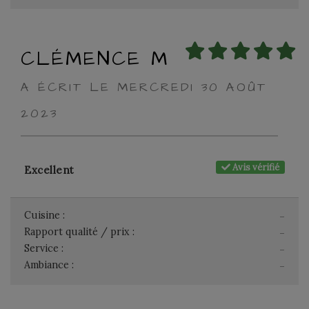
CLÉMENCE M
A ÉCRIT LE MERCREDI 30 AOÛT
2023
Avis vérifié
Excellent
Cuisine :
-
Rapport qualité / prix :
-
Service :
-
Ambiance :
-