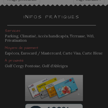
INFOS PRATIQUES
Services
Parking, Climatisé, Accès handicapés, Terrasse, Wifi,
Privatisation
Moyens de paiement
Espèces, Eurocard / Mastercard, Carte Visa, Carte Bleue
À proximité
Golf Cergy Pontoise, Golf d'Ableiges