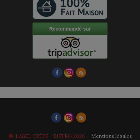
LABEL CRÊPE - BISTRO
2026 —
Mentions légales