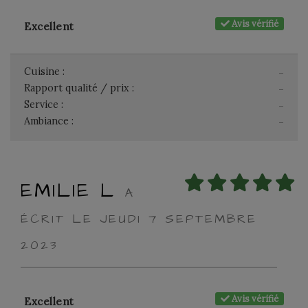
Avis vérifié
Excellent
Cuisine :
-
Rapport qualité / prix :
-
Service :
-
Ambiance :
-
EMILIE L
A
ÉCRIT LE JEUDI 7 SEPTEMBRE
2023
Avis vérifié
Excellent