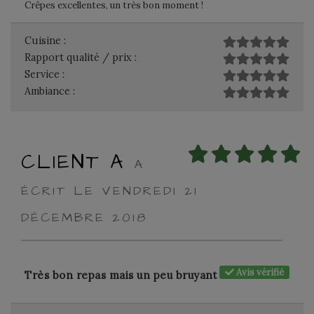
Crêpes excellentes, un très bon moment !
Cuisine :
Rapport qualité / prix :
Service :
Ambiance :
CLIENT A
A
ÉCRIT LE VENDREDI 21
DÉCEMBRE 2018
Avis vérifié
Très bon repas mais un peu bruyant