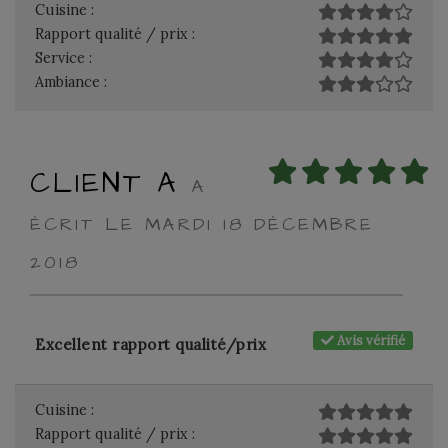
Cuisine :
Rapport qualité / prix :
Service :
Ambiance :
CLIENT A
A
ÉCRIT LE MARDI 18 DÉCEMBRE
2018
Avis vérifié
Excellent rapport qualité/prix
Cuisine :
Rapport qualité / prix :