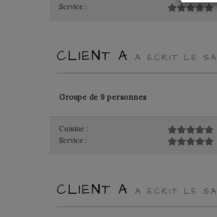
Service :
CLIENT A
A ÉCRIT LE SA
Groupe de 9 personnes
Cuisine :
Service :
CLIENT A
A ÉCRIT LE SA