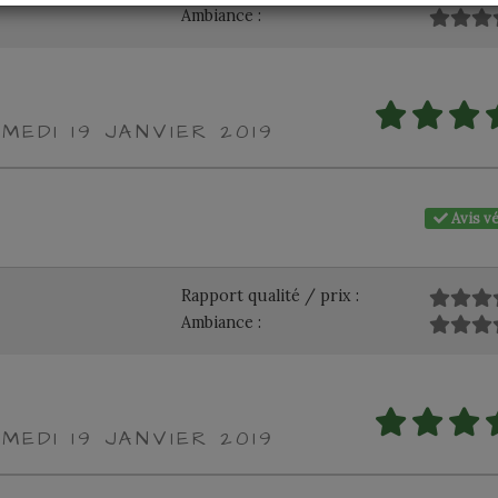
Ambiance :
MEDI 19 JANVIER 2019
Avis vé
Rapport qualité / prix :
Ambiance :
MEDI 19 JANVIER 2019