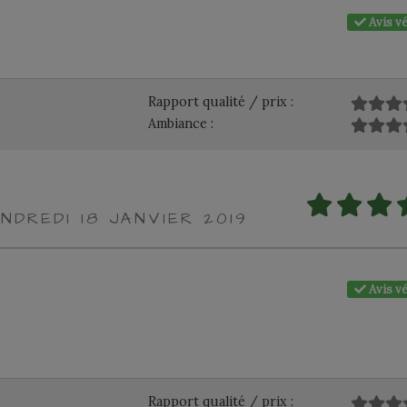
Avis vé
Rapport qualité / prix :
Ambiance :
NDREDI 18 JANVIER 2019
Avis vé
Rapport qualité / prix :