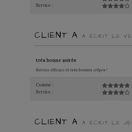
Service :
CLIENT A
A ÉCRIT LE VE
très bonne soirée
Service efficace et très bonnes crêpes !
Cuisine :
Service :
CLIENT A
A ÉCRIT LE JE