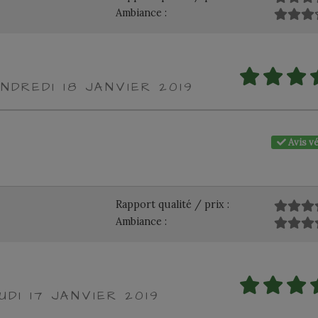
Ambiance :
NDREDI 18 JANVIER 2019
Avis vé
Rapport qualité / prix :
Ambiance :
UDI 17 JANVIER 2019