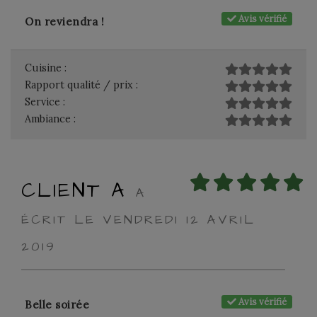
Avis vérifié
On reviendra !
Cuisine :
Rapport qualité / prix :
Service :
Ambiance :
CLIENT A
A
ÉCRIT LE VENDREDI 12 AVRIL
2019
Avis vérifié
Belle soirée