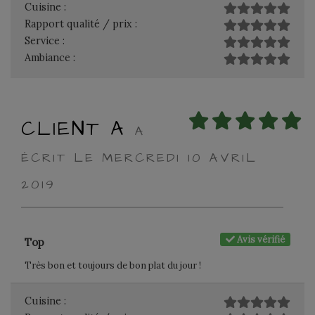
Cuisine :
Rapport qualité / prix :
Service :
Ambiance :
CLIENT A
A
ÉCRIT LE MERCREDI 10 AVRIL
2019
Avis vérifié
Top
Très bon et toujours de bon plat du jour !
Cuisine :