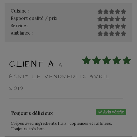
Cuisine :
Rapport qualité / prix :
Service :
Ambiance :
CLIENT A
A
ÉCRIT LE VENDREDI 12 AVRIL
2019
Avis vérifié
Toujours délicieux
Crêpes avec ingrédients frais , copieuses et raffinées.
Toujours très bon.