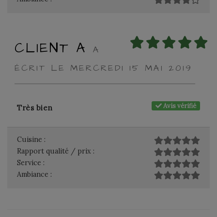
CLIENT A
A
ÉCRIT LE MERCREDI 15 MAI 2019
Avis vérifié
Très bien
Cuisine :
Rapport qualité / prix :
Service :
Ambiance :