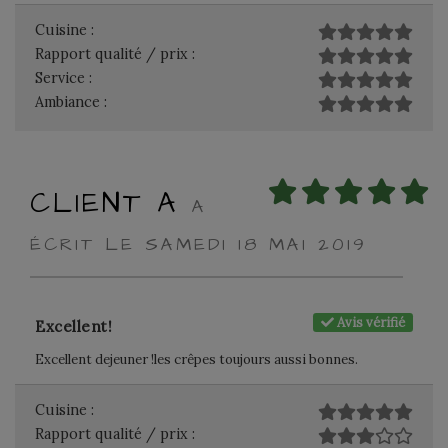
Cuisine :
Rapport qualité / prix :
Service :
Ambiance :
CLIENT A
A
ÉCRIT LE SAMEDI 18 MAI 2019
Avis vérifié
Excellent!
Excellent dejeuner !les crêpes toujours aussi bonnes.
Cuisine :
Rapport qualité / prix :