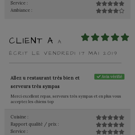
Service :
Ambiance :
CLIENT A
A
ÉCRIT LE VENDREDI 17 MAI 2019
Avis vérifié
Allez u restaurant très bien et
serveurs très sympas
Merci excellent repas, serveurs très sympas et en plus vous
acceptez les chiens top
Cuisine :
Rapport qualité / prix :
Service :