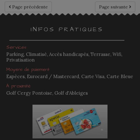
Page précédente
Page suivante
INFOS PRATIQUES
Services
Parking, Climatisé, Accès handicapés, Terrasse, Wifi,
Privatisation
Moyens de paiement
Espèces, Eurocard / Mastercard, Carte Visa, Carte Bleue
À proximité
Golf Cergy Pontoise, Golf d'Ableiges