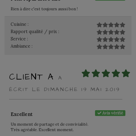
Rien à dire c'est toujours aussi bon !
Cuisine :
Rapport qualité / prix :
Service :
Ambiance :
CLIENT A
A
ÉCRIT LE DIMANCHE 19 MAI 2019
Avis vérifié
Excellent
Un moment de partage et de convivialité.
Très agréable. Excellent moment.