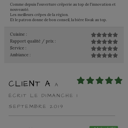
Comme depuis l'ouverture crêperie au top de l'innovation et
nouveauté.
Les meilleurs crêpes de la région.
Et le patron donne de bon conseil, la bière Kwak au top.
Cuisine :
Rapport qualité / prix :
Service :
Ambiance :
CLIENT A
A
ÉCRIT LE DIMANCHE 1
SEPTEMBRE 2019