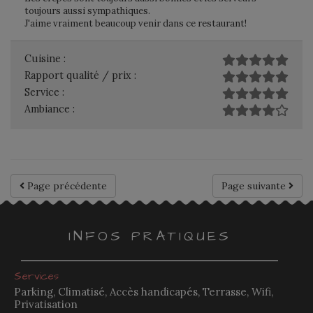
toujours aussi sympathiques.
J'aime vraiment beaucoup venir dans ce restaurant!
Cuisine :
Rapport qualité / prix :
Service :
Ambiance :
Page précédente
Page suivante
INFOS PRATIQUES
Services
Parking, Climatisé, Accès handicapés, Terrasse, Wifi,
Privatisation