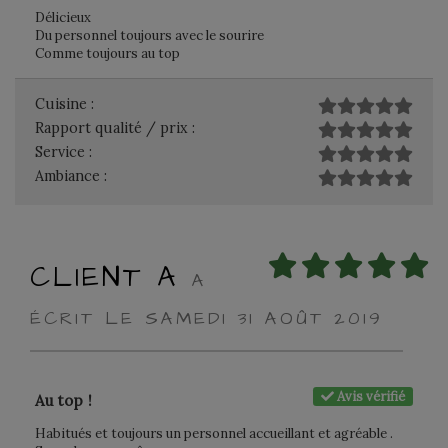
Délicieux
Du personnel toujours avec le sourire
Comme toujours au top
Cuisine :
Rapport qualité / prix :
Service :
Ambiance :
CLIENT A
A
ÉCRIT LE SAMEDI 31 AOÛT 2019
Avis vérifié
Au top !
Habitués et toujours un personnel accueillant et agréable .