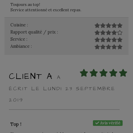
Toujours au top!
Service attentionné et excellent repas.
Cuisine :
Rapport qualité / prix :
Service :
Ambiance :
CLIENT A
A
ÉCRIT LE LUNDI 23 SEPTEMBRE
2019
Avis vérifié
Top !