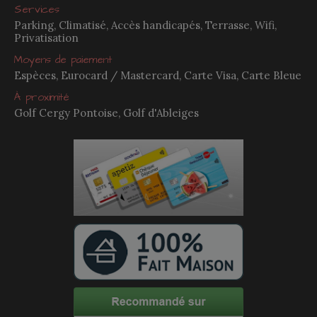
Services
Parking, Climatisé, Accès handicapés, Terrasse, Wifi,
Privatisation
Moyens de paiement
Espèces, Eurocard / Mastercard, Carte Visa, Carte Bleue
À proximité
Golf Cergy Pontoise, Golf d'Ableiges