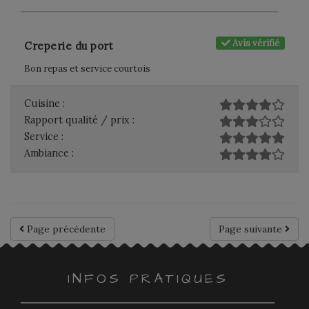
Avis vérifié
Creperie du port
Bon repas et service courtois
Cuisine :
Rapport qualité / prix :
Service :
Ambiance :
Page précédente
Page suivante
INFOS PRATIQUES