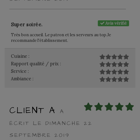
Avis vérifié
Super soirée.
Très bon accueil. Le patron et les serveurs au top.Je
recommande l'établissement.
Cuisine :
Rapport qualité / prix :
Service :
Ambiance :
CLIENT A
A
ÉCRIT LE DIMANCHE 22
SEPTEMBRE 2019