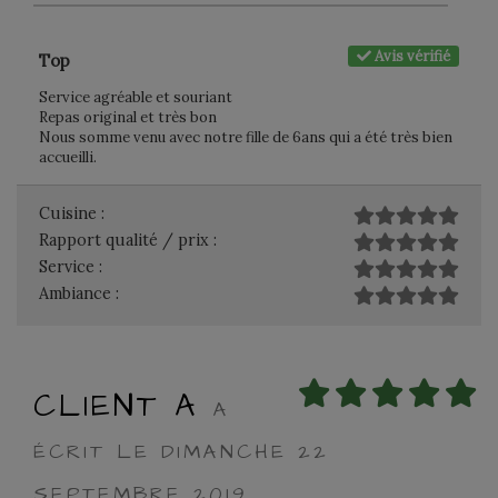
Avis vérifié
Top
Service agréable et souriant
Repas original et très bon
Nous somme venu avec notre fille de 6ans qui a été très bien
accueilli.
Cuisine :
Rapport qualité / prix :
Service :
Ambiance :
CLIENT A
A
ÉCRIT LE DIMANCHE 22
SEPTEMBRE 2019