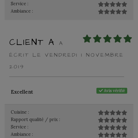
Service :
Ambiance :
CLIENT A
A
ÉCRIT LE VENDREDI 1 NOVEMBRE
2019
Avis vérifié
Excellent
Cuisine :
Rapport qualité / prix :
Service :
Ambiance :