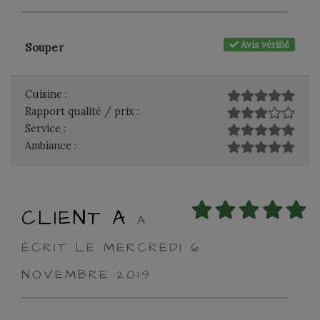
Avis vérifié
Souper
Cuisine :
Rapport qualité / prix :
Service :
Ambiance :
CLIENT A
A
ÉCRIT LE MERCREDI 6
NOVEMBRE 2019