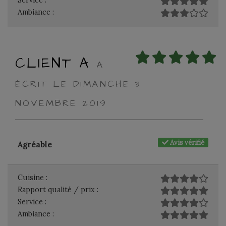
Service :
Ambiance :
CLIENT A
A
ÉCRIT LE DIMANCHE 3
NOVEMBRE 2019
Avis vérifié
Agréable
Cuisine :
Rapport qualité / prix :
Service :
Ambiance :