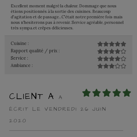
Excellent moment malgré la chaleur. Dommage que nous
étions positionnés à la sortie des cuisines. Beaucoup
d'agitation et de passage...C'était notre première fois mais
nous n'hesiterons pas à revenir. Service agréable, personnel
très sympa.et crêpes délicieuses.
Cuisine :
Rapport qualité / prix :
Service :
Ambiance :
CLIENT A
A
ÉCRIT LE VENDREDI 26 JUIN
2020