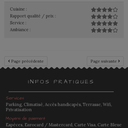
Cuisine :
Rapport qualité / prix :
Service :
Ambiance :
Page précédente
Page suivante
INFOS PRATIQUES
Services
Parking, Climatisé, Accès handicapés, Terrasse, Wifi,
Privatisation
Moyens de paiement
Espèces, Eurocard / Mastercard, Carte Visa, Carte Bleue