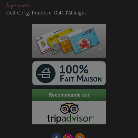
À proximité
Golf Cergy Pontoise, Golf d'Ableiges