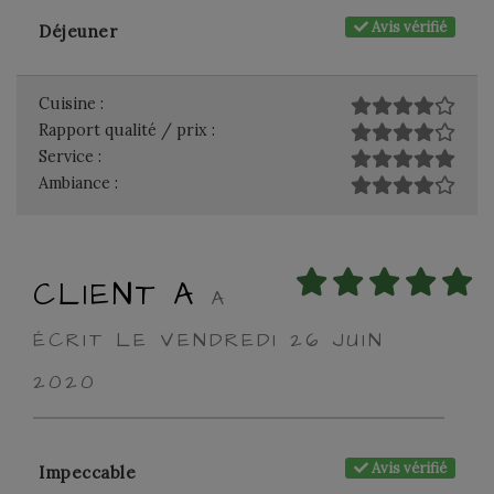
Avis vérifié
Déjeuner
Cuisine :
Rapport qualité / prix :
Service :
Ambiance :
CLIENT A
A
ÉCRIT LE VENDREDI 26 JUIN
2020
Avis vérifié
Impeccable