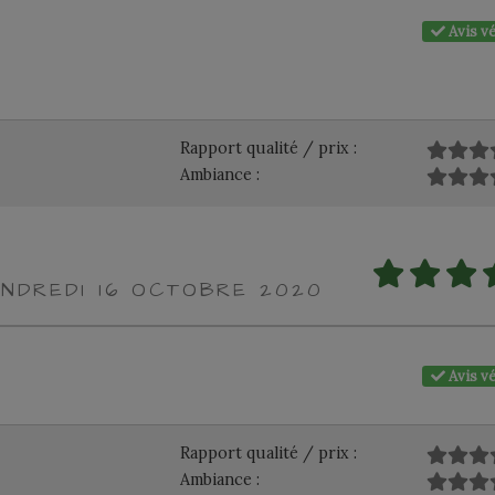
Avis vé
Rapport qualité / prix :
Ambiance :
ENDREDI 16 OCTOBRE 2020
Avis vé
Rapport qualité / prix :
Ambiance :