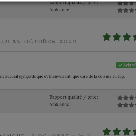
Rapport qualité / prix :
Ambiance :
EUDI 22 OCTOBRE 2020
Avis vé
nt accueil sympathique et bienveillant, que dire de la cuisine au top.
Rapport qualité / prix :
Ambiance :