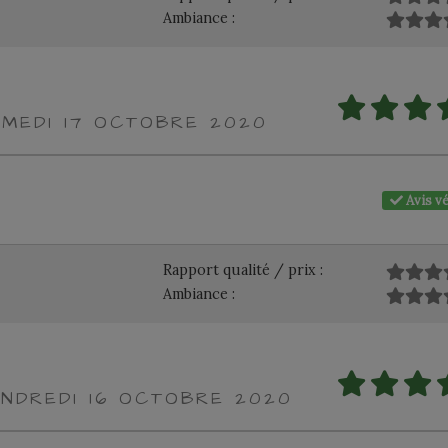
Ambiance :
AMEDI 17 OCTOBRE 2020
Avis vé
Rapport qualité / prix :
Ambiance :
ENDREDI 16 OCTOBRE 2020