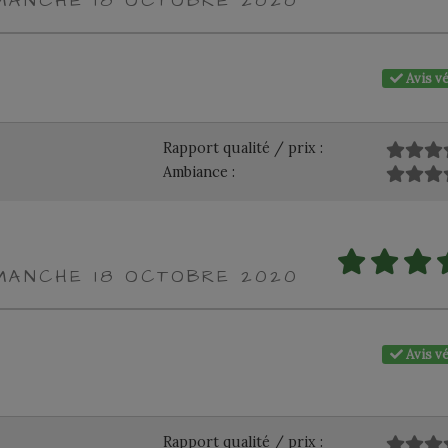
IMANCHE 18 OCTOBRE 2020
Avis vé
Rapport qualité / prix :
Ambiance :
IMANCHE 18 OCTOBRE 2020
Avis vé
Rapport qualité / prix :