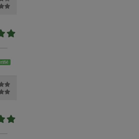
rifié