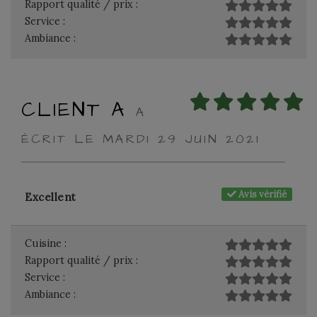
Rapport qualité / prix :
Service :
Ambiance :
CLIENT A
A
ÉCRIT LE MARDI 29 JUIN 2021
Avis vérifié
Excellent
Cuisine :
Rapport qualité / prix :
Service :
Ambiance :