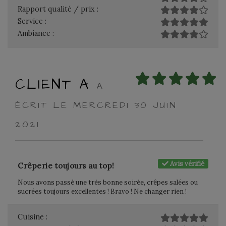
Rapport qualité / prix :
Service :
Ambiance :
CLIENT A
A
ÉCRIT LE MERCREDI 30 JUIN
2021
Avis vérifié
Crêperie toujours au top!
Nous avons passé une très bonne soirée, crêpes salées ou
sucrées toujours excellentes ! Bravo ! Ne changer rien !
Cuisine :