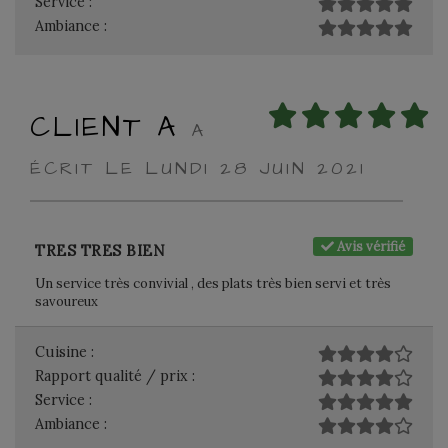
Service :
Ambiance :
CLIENT A
A
ÉCRIT LE LUNDI 28 JUIN 2021
Avis vérifié
TRES TRES BIEN
Un service très convivial , des plats très bien servi et très
savoureux
Cuisine :
Rapport qualité / prix :
Service :
Ambiance :