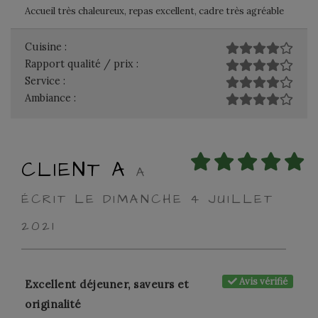
Accueil très chaleureux, repas excellent, cadre très agréable
Cuisine :
Rapport qualité / prix :
Service :
Ambiance :
CLIENT A
A
ÉCRIT LE DIMANCHE 4 JUILLET
2021
Avis vérifié
Excellent déjeuner, saveurs et
originalité