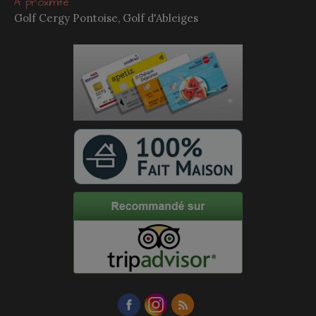
À proximité
Golf Cergy Pontoise, Golf d'Ableiges