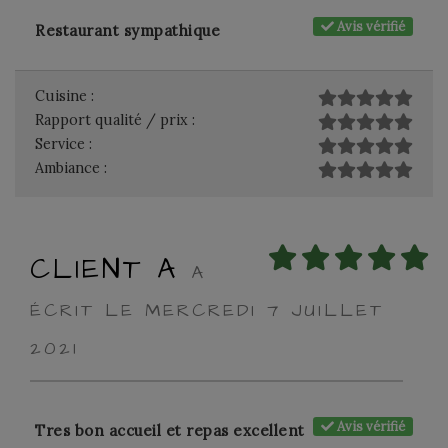
Avis vérifié
Restaurant sympathique
Cuisine :
Rapport qualité / prix :
Service :
Ambiance :
CLIENT A
A
ÉCRIT LE MERCREDI 7 JUILLET
2021
Avis vérifié
Tres bon accueil et repas excellent