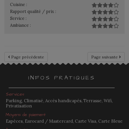
Cuisine :
Rapport qualité / prix :
Service :
Ambiance :
Page précédente
Page suivante
INFOS PRATIQUES
Services
Parking, Climatisé, Accès handicapés, Terrasse, Wifi,
Privatisation
Moyens de paiement
Espèces, Eurocard / Mastercard, Carte Visa, Carte Bleue