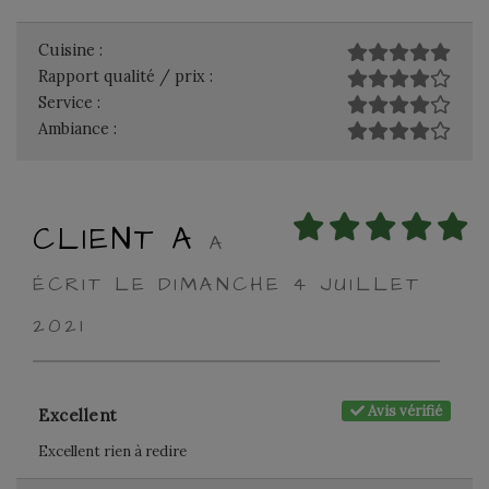
Cuisine :
Rapport qualité / prix :
Service :
Ambiance :
CLIENT A
A
ÉCRIT LE DIMANCHE 4 JUILLET
2021
Avis vérifié
Excellent
Excellent rien à redire