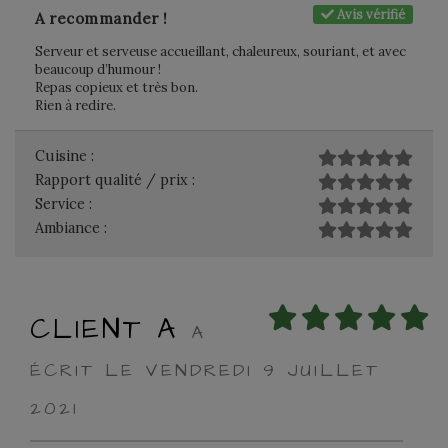
Avis vérifié
A recommander !
Serveur et serveuse accueillant, chaleureux, souriant, et avec
beaucoup d’humour !
Repas copieux et très bon.
Rien à redire.
Cuisine :
Rapport qualité / prix :
Service :
Ambiance :
CLIENT A
A
ÉCRIT LE VENDREDI 9 JUILLET
2021