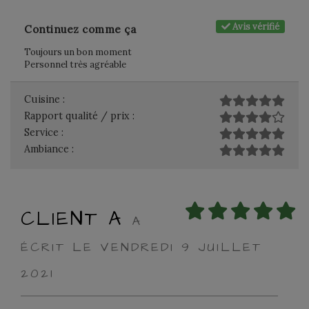
Avis vérifié
Continuez comme ça
Toujours un bon moment
Personnel très agréable
Cuisine :
Rapport qualité / prix :
Service :
Ambiance :
CLIENT A
A
ÉCRIT LE VENDREDI 9 JUILLET
2021