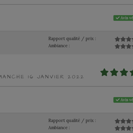
Avis vé
Rapport qualité / prix :
Ambiance :
MANCHE 16 JANVIER 2022
Avis vé
Rapport qualité / prix :
Ambiance :