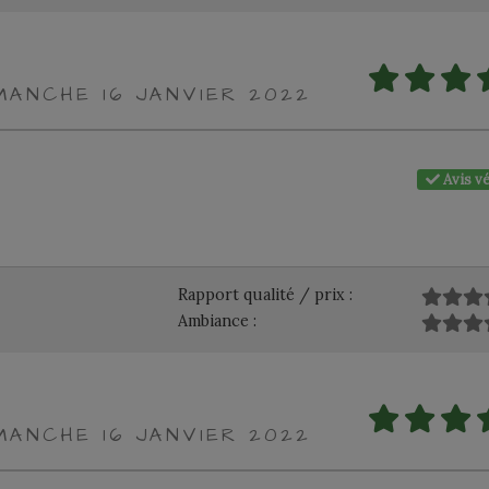
MANCHE 16 JANVIER 2022
Avis vé
Rapport qualité / prix :
Ambiance :
MANCHE 16 JANVIER 2022