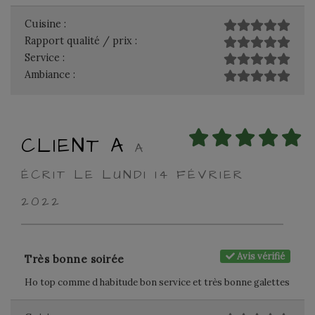
Cuisine :
Rapport qualité / prix :
Service :
Ambiance :
CLIENT A
A
ÉCRIT LE LUNDI 14 FÉVRIER
2022
Avis vérifié
Très bonne soirée
Ho top comme d habitude bon service et très bonne galettes