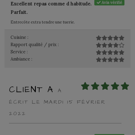
Avis vérifié
Excellent repas comme d habitude.
Parfait.
Entrecôte extra tendre une tuerie.
Cuisine :
Rapport qualité / prix :
Service :
Ambiance :
CLIENT A
A
ÉCRIT LE MARDI 15 FÉVRIER
2022