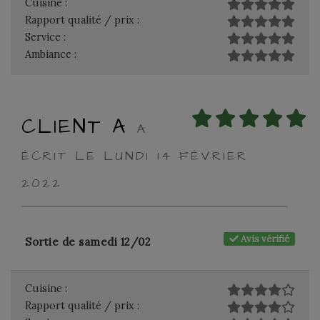
Cuisine :
Rapport qualité / prix :
Service :
Ambiance :
CLIENT A
A
ÉCRIT LE LUNDI 14 FÉVRIER
2022
Avis vérifié
Sortie de samedi 12/02
Cuisine :
Rapport qualité / prix :