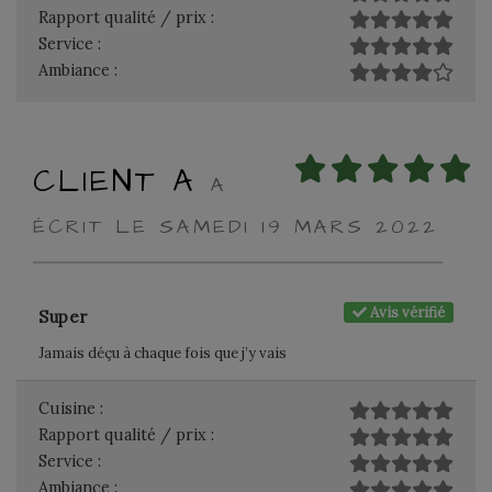
Rapport qualité / prix :
Service :
Ambiance :
CLIENT A
A
ÉCRIT LE SAMEDI 19 MARS 2022
Avis vérifié
Super
Jamais déçu à chaque fois que j’y vais
Cuisine :
Rapport qualité / prix :
Service :
Ambiance :