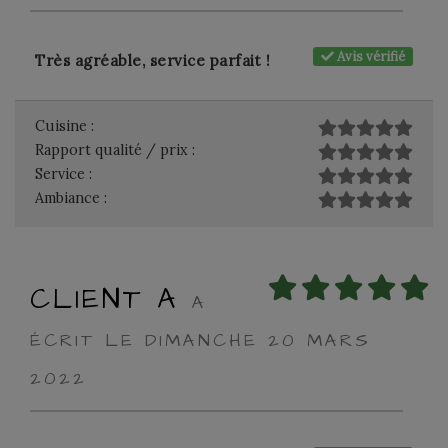
Avis vérifié
Très agréable, service parfait !
Cuisine :
Rapport qualité / prix :
Service :
Ambiance :
CLIENT A
A
ÉCRIT LE DIMANCHE 20 MARS
2022