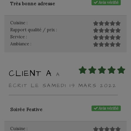
Avis vérifié
Très bonne adresse
Cuisine :
Rapport qualité / prix :
Service :
Ambiance :
CLIENT A
A
ÉCRIT LE SAMEDI 19 MARS 2022
Avis vérifié
Soirée Festive
Cuisine :