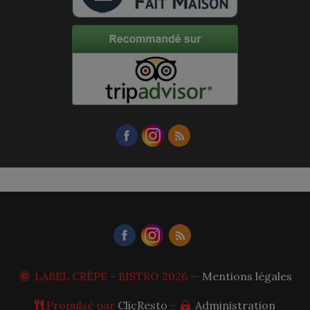
LABEL CRÊPE - BISTRO
2026 —
Mentions légales
Propulsé par
ClicResto
-
Administration