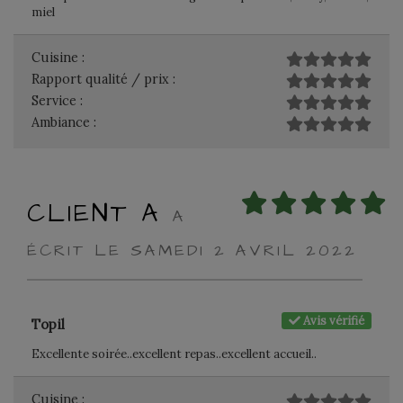
miel
Cuisine :
Rapport qualité / prix :
Service :
Ambiance :
CLIENT A
A
ÉCRIT LE SAMEDI 2 AVRIL 2022
Avis vérifié
Topil
Excellente soirée..excellent repas..excellent accueil..
Cuisine :