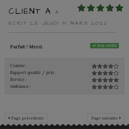
CLIENT A
A
ÉCRIT LE JEUDI 31 MARS 2022
Avis vérifié
Parfait ! Merci.
Cuisine :
Rapport qualité / prix :
Service :
Ambiance :
Page précédente
Page suivante