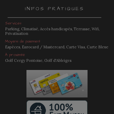
INFOS PRATIQUES
Services
Parking, Climatisé, Accès handicapés, Terrasse, Wifi,
Privatisation
Moyens de paiement
Espèces, Eurocard / Mastercard, Carte Visa, Carte Bleue
À proximité
Golf Cergy Pontoise, Golf d'Ableiges