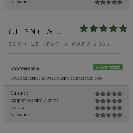
Ambiance :
CLIENT A
A
ÉCRIT LE JEUDI 31 MARS 2022
Avis vérifié
anniversaire
Tout était super :service,cuisine et ambiance .Top
Cuisine :
Rapport qualité / prix :
Service :
Ambiance :