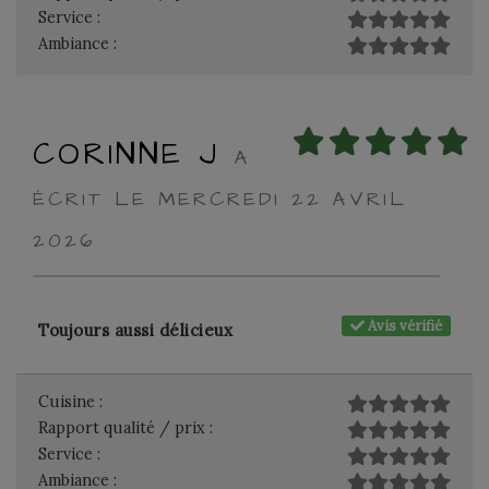
Service :
Ambiance :
CORINNE J
A
ÉCRIT LE MERCREDI 22 AVRIL
2026
Avis vérifié
Toujours aussi délicieux
Cuisine :
Rapport qualité / prix :
Service :
Ambiance :