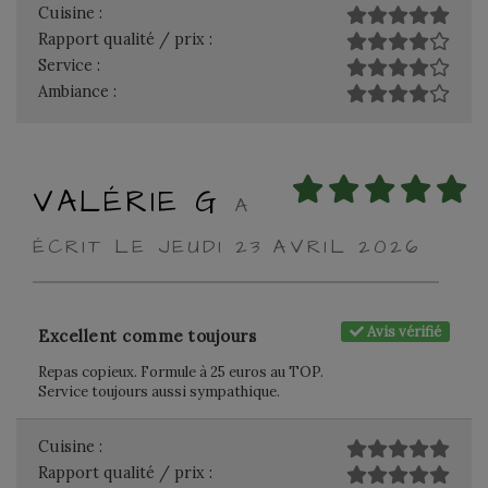
Cuisine :
Rapport qualité / prix :
Service :
Ambiance :
VALÉRIE G
A
ÉCRIT LE JEUDI 23 AVRIL 2026
Avis vérifié
Excellent comme toujours
Repas copieux. Formule à 25 euros au TOP.
Service toujours aussi sympathique.
Cuisine :
Rapport qualité / prix :