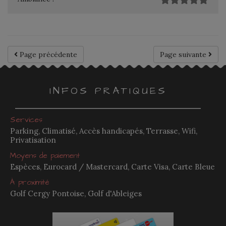
Page précédente
Page suivante
INFOS PRATIQUES
Services
Parking, Climatisé, Accès handicapés, Terrasse, Wifi,
Privatisation
Moyens de paiement
Espèces, Eurocard / Mastercard, Carte Visa, Carte Bleue
À proximité
Golf Cergy Pontoise, Golf d'Ableiges