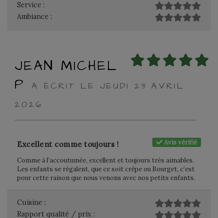
Service :
Ambiance :
JEAN MICHEL
P
A ÉCRIT LE JEUDI 23 AVRIL
2026
Avis vérifié
Excellent comme toujours !
Comme à l’accoutumée, excellent et toujours très aimables.
Les enfants se régalent, que ce soit crêpe ou Bourget, c’est
pour cette raison que nous venons avec nos petits enfants.
Cuisine :
Rapport qualité / prix :