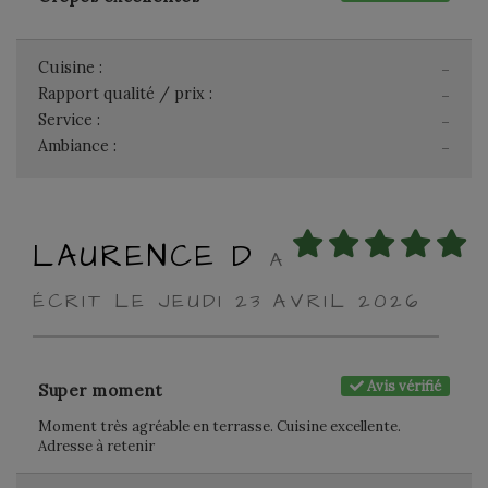
Cuisine :
-
Rapport qualité / prix :
-
Service :
-
Ambiance :
-
LAURENCE D
A
ÉCRIT LE JEUDI 23 AVRIL 2026
Avis vérifié
Super moment
Moment très agréable en terrasse. Cuisine excellente.
Adresse à retenir