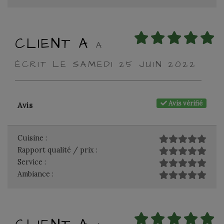
CLIENT A
A
ÉCRIT LE SAMEDI 25 JUIN 2022
Avis vérifié
Avis
Cuisine :
Rapport qualité / prix :
Service :
Ambiance :