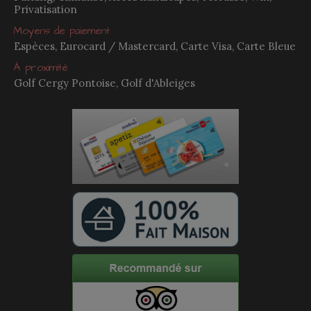
Privatisation
Moyens de paiement
Espèces, Eurocard / Mastercard, Carte Visa, Carte Bleue
À proximité
Golf Cergy Pontoise, Golf d'Ableiges