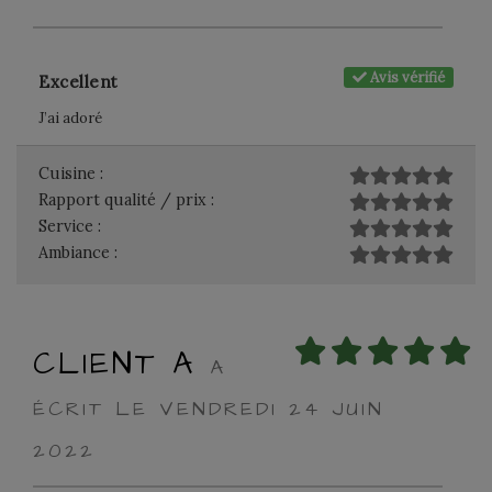
Avis vérifié
Excellent
J’ai adoré
Cuisine :
Rapport qualité / prix :
Service :
Ambiance :
CLIENT A
A
ÉCRIT LE VENDREDI 24 JUIN
2022