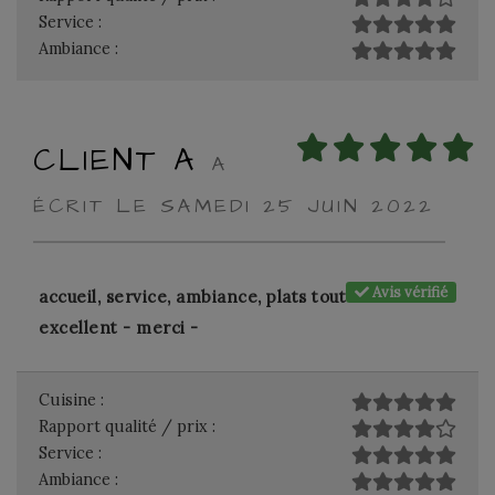
Service :
Ambiance :
CLIENT A
A
ÉCRIT LE SAMEDI 25 JUIN 2022
Avis vérifié
accueil, service, ambiance, plats tout
excellent - merci -
Cuisine :
Rapport qualité / prix :
Service :
Ambiance :