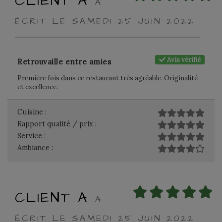
CLIENT A
A
ÉCRIT LE SAMEDI 25 JUIN 2022
Avis vérifié
Retrouvaille entre amies
Première fois dans ce restaurant très agréable. Originalité
et excellence.
Cuisine :
Rapport qualité / prix :
Service :
Ambiance :
CLIENT A
A
ÉCRIT LE SAMEDI 25 JUIN 2022