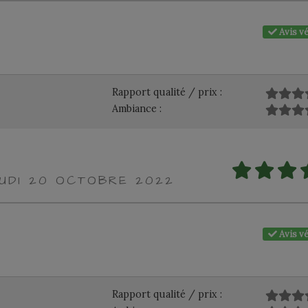
Avis vé
Rapport qualité / prix :
Ambiance :
EUDI 20 OCTOBRE 2022
Avis vé
Rapport qualité / prix :