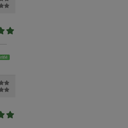
rifié