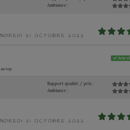
Ambiance :
ENDREDI 21 OCTOBRE 2022
Avis vé
 au top
Rapport qualité / prix :
Ambiance :
ENDREDI 21 OCTOBRE 2022