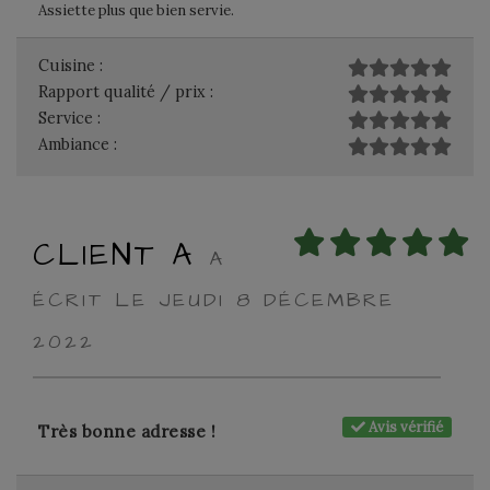
Assiette plus que bien servie.
Cuisine :
Rapport qualité / prix :
Service :
Ambiance :
CLIENT A
A
ÉCRIT LE JEUDI 8 DÉCEMBRE
2022
Avis vérifié
Très bonne adresse !