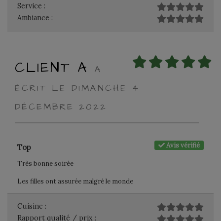
Service :
Ambiance :
CLIENT A
A
ÉCRIT LE DIMANCHE 4
DÉCEMBRE 2022
Avis vérifié
Top
Très bonne soirée
Les filles ont assurée malgré le monde
Cuisine :
Rapport qualité / prix :