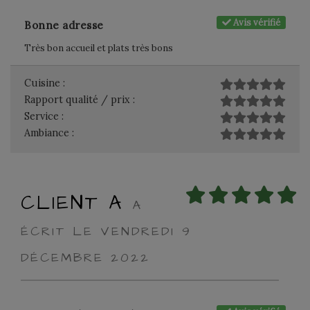
Avis vérifié
Bonne adresse
Très bon accueil et plats très bons
Cuisine :
Rapport qualité / prix :
Service :
Ambiance :
CLIENT A
A
ÉCRIT LE VENDREDI 9
DÉCEMBRE 2022