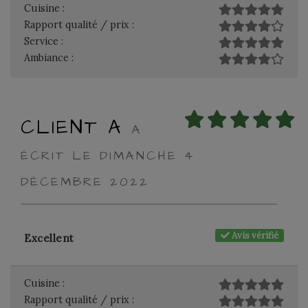
Cuisine :
Rapport qualité / prix :
Service :
Ambiance :
CLIENT A
A
ÉCRIT LE DIMANCHE 4
DÉCEMBRE 2022
Avis vérifié
Excellent
Cuisine :
Rapport qualité / prix :