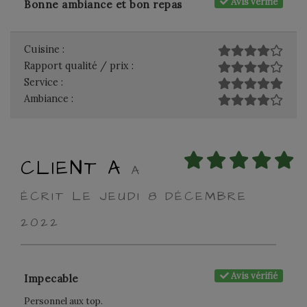
Avis vérifié
Bonne ambiance et bon repas
Cuisine :
Rapport qualité / prix :
Service :
Ambiance :
CLIENT A
A
ÉCRIT LE JEUDI 8 DÉCEMBRE
2022
Avis vérifié
Impecable
Personnel aux top.