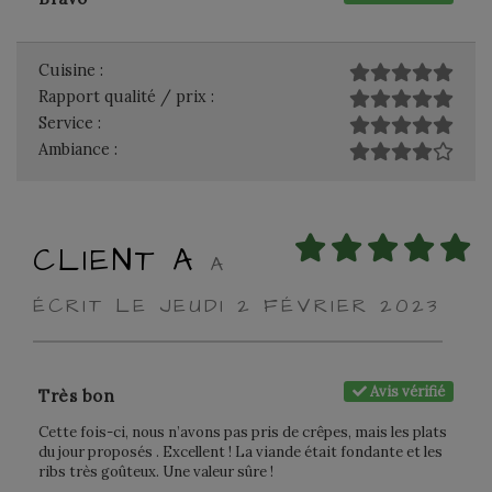
Cuisine :
Rapport qualité / prix :
Service :
Ambiance :
CLIENT A
A
ÉCRIT LE JEUDI 2 FÉVRIER 2023
Avis vérifié
Très bon
Cette fois-ci, nous n’avons pas pris de crêpes, mais les plats
du jour proposés . Excellent ! La viande était fondante et les
ribs très goûteux. Une valeur sûre !