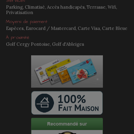
Services
Parking, Climatisé, Accès handicapés, Terrasse, Wifi,
Privatisation
Moyens de paiement
Espèces, Eurocard / Mastercard, Carte Visa, Carte Bleue
À proximité
Golf Cergy Pontoise, Golf d'Ableiges