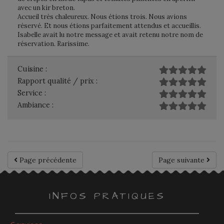
avec un kir breton.
Accueil très chaleureux. Nous étions trois. Nous avions
réservé. Et nous étions parfaitement attendus et accueillis.
Isabelle avait lu notre message et avait retenu notre nom de
réservation. Rarissime.
Cuisine :
Rapport qualité / prix :
Service :
Ambiance :
Page précédente
Page suivante
INFOS PRATIQUES