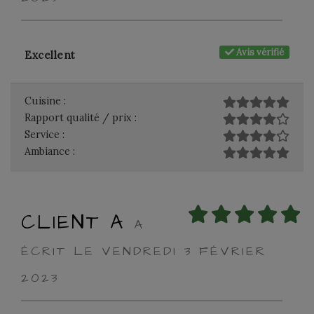
Avis vérifié
Excellent
Cuisine :
Rapport qualité / prix :
Service :
Ambiance :
CLIENT A
A
ÉCRIT LE VENDREDI 3 FÉVRIER
2023