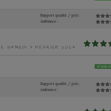
Rapport qualité / prix :
Ambiance :
LE SAMEDI 3 FÉVRIER 2024
Avis vé
Rapport qualité / prix :
Ambiance :