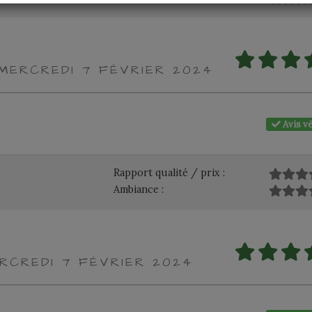
 MERCREDI 7 FÉVRIER 2024
Avis vé
Rapport qualité / prix :
Ambiance :
RCREDI 7 FÉVRIER 2024