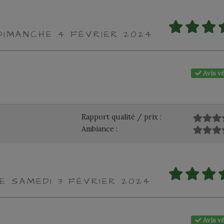
DIMANCHE 4 FÉVRIER 2024
Avis vé
Rapport qualité / prix :
Ambiance :
LE SAMEDI 3 FÉVRIER 2024
Avis vé