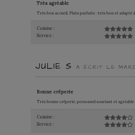
Très agréable
Très bon accueil. Plats parfaits : très bon et adapté
Cuisine :
Service :
JULIE S
A ÉCRIT LE MAR
Bonne crêperie
Très bonne crêperie, personnel souriant et agréable
Cuisine :
Service :